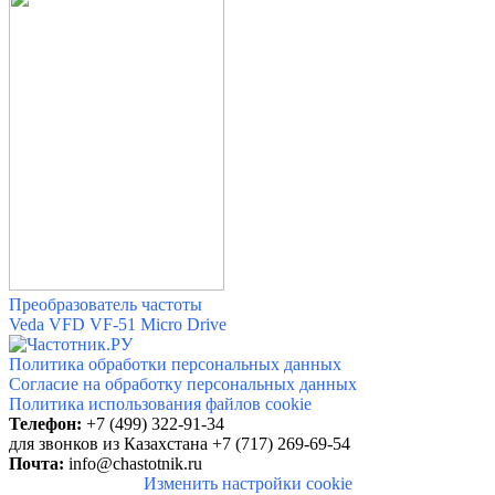
Преобразователь частоты
Veda VFD VF-51 Micro Drive
Политика обработки персональных данных
Согласие на обработку персональных данных
Политика использования файлов cookie
Телефон:
+7 (499) 322-91-34
для звонков
из Казахстана +7 (717) 269-69-54
Почта:
info@chastotnik.ru
Изменить настройки cookie