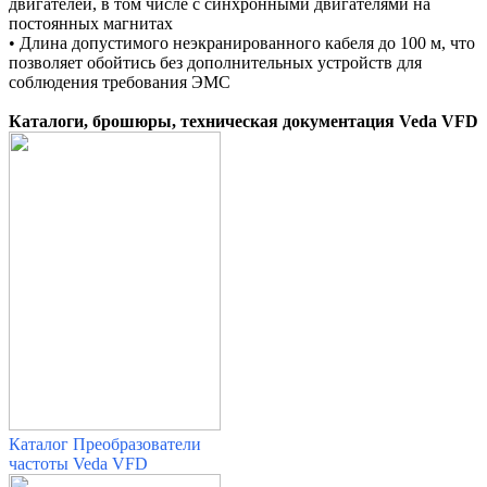
двигателей, в том числе с синхронными двигателями на
постоянных магнитах
•
Длина допустимого неэкранированного кабеля до 100 м, что
позволяет обойтись без дополнительных устройств для
соблюдения требования ЭМС
Каталоги, брошюры, техническая документация Veda VFD
Каталог Преобразователи
частоты Veda VFD