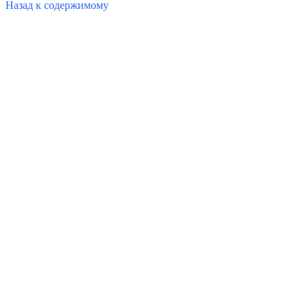
Назад к содержимому