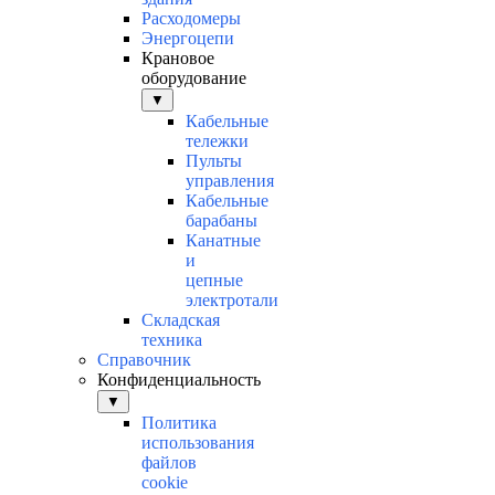
Расходомеры
Энергоцепи
Крановое
оборудование
▼
Кабельные
тележки
Пульты
управления
Кабельные
барабаны
Канатные
и
цепные
электротали
Складская
техника
Справочник
Конфиденциальность
▼
Политика
использования
файлов
cookie