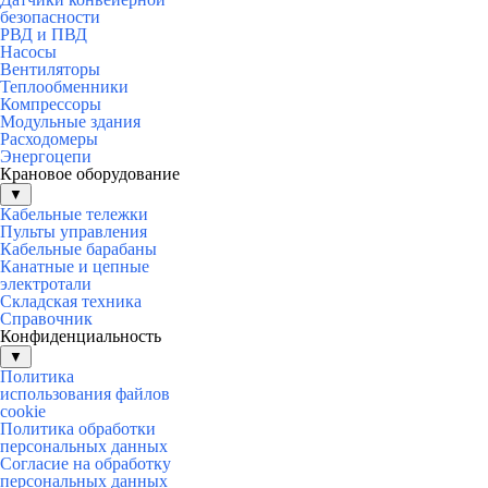
безопасности
РВД и ПВД
Насосы
Вентиляторы
Теплообменники
Компрессоры
Модульные здания
Расходомеры
Энергоцепи
Крановое оборудование
▼
Кабельные тележки
Пульты управления
Кабельные барабаны
Канатные и цепные
электротали
Складская техника
Справочник
Конфиденциальность
▼
Политика
использования файлов
cookie
Политика обработки
персональных данных
Согласие на обработку
персональных данных