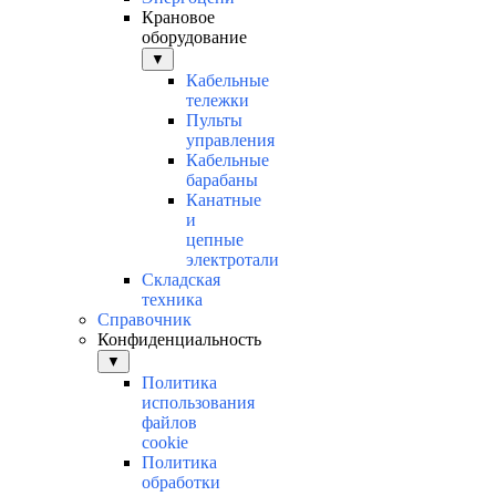
Крановое
оборудование
▼
Кабельные
тележки
Пульты
управления
Кабельные
барабаны
Канатные
и
цепные
электротали
Складская
техника
Справочник
Конфиденциальность
▼
Политика
использования
файлов
cookie
Политика
обработки